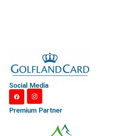
Social Media
Premium Partner