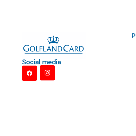
P
Social media