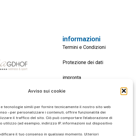
informazioni
Termini e Condizioni
Protezione dei dati
impronta
Avviso sui cookie
contatto
 e tecnologie simili per fornire tecnicamente il nostro sito web
enso – per personalizzare i contenuti, offrire funzionalità dei
izzare il traffico del sito. Ciò può comportare l'elaborazione di
o utilizzo (ad esempio, indirizzo IP, informazioni sul dispositivo
dificare il tuo consenso in qualsiasi momento. Ulteriori