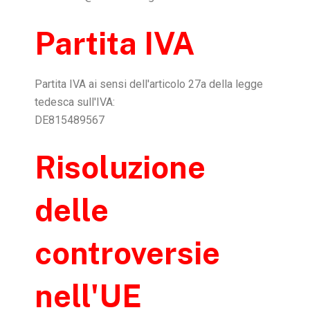
Partita IVA
Partita IVA ai sensi dell'articolo 27a della legge
tedesca sull'IVA:
DE815489567
Risoluzione
delle
controversie
nell'UE