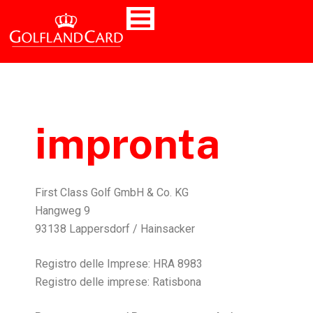
impronta
First Class Golf GmbH & Co. KG
Hangweg 9
93138 Lappersdorf / Hainsacker
Registro delle Imprese: HRA 8983
Registro delle imprese: Ratisbona