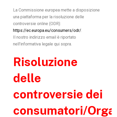
La Commissione europea mette a disposizione
una piattaforma per la risoluzione delle
controversie online (ODR):
https://ec.europa.eu/consumers/odr/
.
Il nostro indirizzo email è riportato
nell'informativa legale qui sopra.
Risoluzione
delle
controversie dei
consumatori/Orga