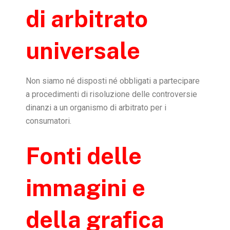
di arbitrato
universale
Non siamo né disposti né obbligati a partecipare
a procedimenti di risoluzione delle controversie
dinanzi a un organismo di arbitrato per i
consumatori.
Fonti delle
immagini e
della grafica