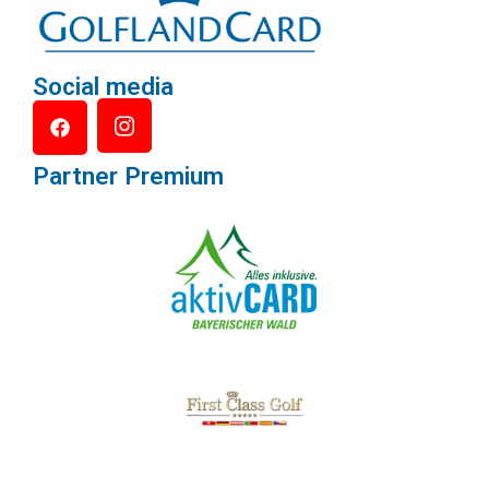
Social media
Partner Premium