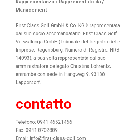
Rappresentanza / Rappresentato da /
Management
First Class Golf GmbH & Co. KG è rappresentata
dal suo socio accomandatario, First Class Golf
Verwaltungs GmbH (Tribunale del Registro delle
Imprese: Regensburg; Numero di Registro: HRB
14093), a sua volta rappresentata dal suo
amministratore delegato Christina Lohrentz,
entrambe con sede in Hangweg 9, 93138
Lappersorf.
contatto
Telefono: 0941 46521466
Fax: 0941 8702889
Email: info@first-class-golf.com