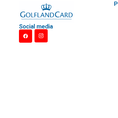
P
Social media