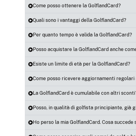
Come posso ottenere la GolflandCard?
Quali sono i vantaggi della GolflandCard?
Per quanto tempo è valida la GolflandCard?
Posso acquistare la GolflandCard anche com
Esiste un limite di età per la GolflandCard?
Come posso ricevere aggiornamenti regolari 
La GolflandCard è cumulabile con altri sconti
Posso, in qualità di golfista principiante, già
Ho perso la mia GolflandCard. Cosa succede 