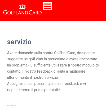
servizio
Avete domande sulla nostra GolflandCard, desiderate
suggerire un golf club in particolare o avete riscontrato
un problema? È sufficiente utilizzare il nostro modulo di
contatto. Il vostro feedback ci aiuta a migliorare
ulteriormente il nostro servizio.
Accogliamo con piacere qualsiasi feedback e vi
risponderemo il prima possibile.