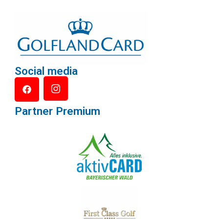
Social media
Partner Premium