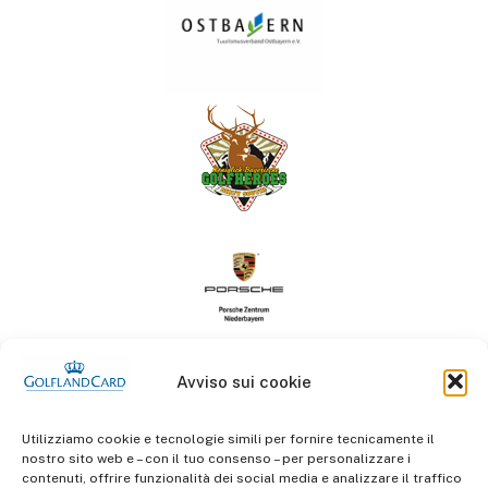
Avviso sui cookie
Utilizziamo cookie e tecnologie simili per fornire tecnicamente il
nostro sito web e – con il tuo consenso – per personalizzare i
contenuti, offrire funzionalità dei social media e analizzare il traffico