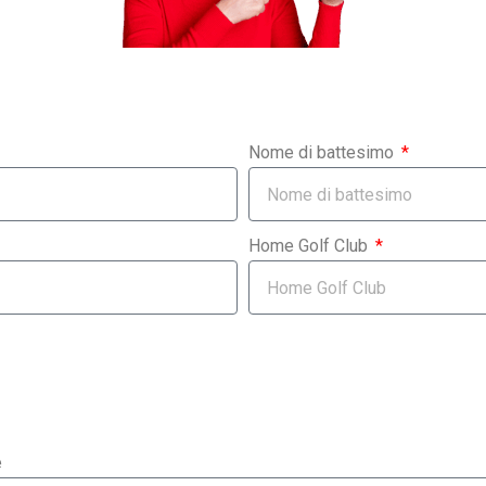
Nome di battesimo
Home Golf Club
e