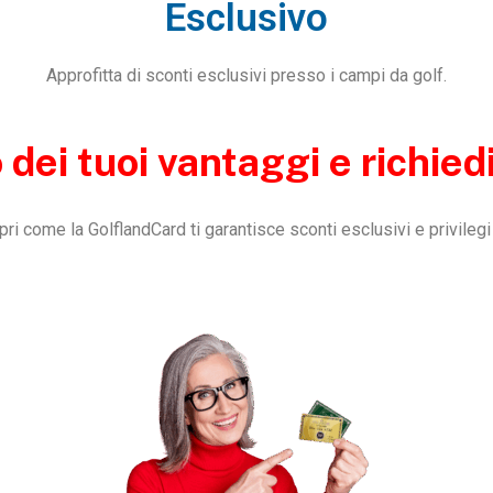
Esclusivo
Approfitta di sconti esclusivi presso i campi da golf.
 dei tuoi vantaggi e richied
ri come la GolflandCard ti garantisce sconti esclusivi e privilegi