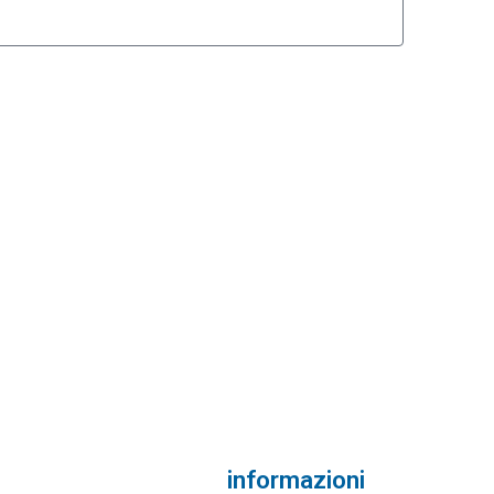
informazioni