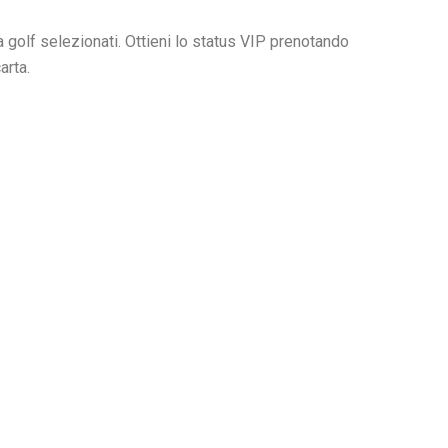
 golf selezionati. Ottieni lo status VIP prenotando
arta.