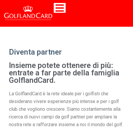
Diventa partner
Insieme potete ottenere di più:
entrate a far parte della famiglia
GolflandCard.
La GolflandCard è la rete ideale per i golfisti che
desiderano vivere esperienze più intense e per i golf
club che vogliono crescere. Siamo costantemente alla
ricerca di nuovi campi da golf partner per ampliare la
nostra rete e rafforzare insieme a noi il mondo del golf.