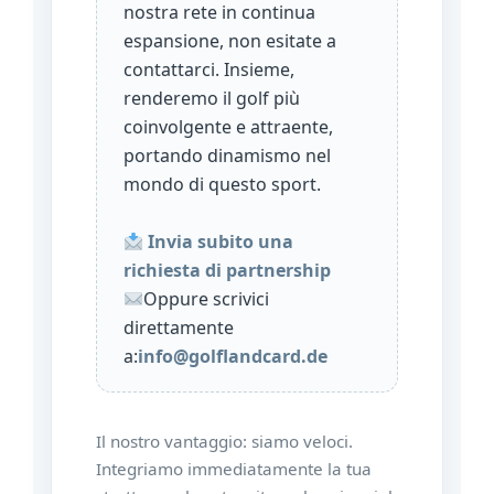
nostra rete in continua
espansione, non esitate a
contattarci. Insieme,
renderemo il golf più
coinvolgente e attraente,
portando dinamismo nel
mondo di questo sport.
Invia subito una
richiesta di partnership
Oppure scrivici
direttamente
a:
info@golflandcard.de
Il nostro vantaggio: siamo veloci.
Integriamo immediatamente la tua