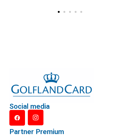
Social media
Partner Premium