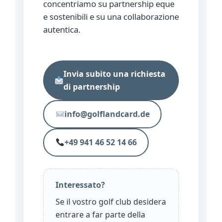
concentriamo su partnership eque
e sostenibili e su una collaborazione
autentica.
Invia subito una richiesta
di partnership
info@golflandcard.de
+49 941 46 52 14 66
Interessato?
Se il vostro golf club desidera
entrare a far parte della