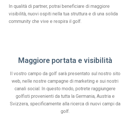
In qualità di partner, potrai beneficiare di maggiore
visibilità, nuovi ospiti nella tua struttura e di una solida
community che vive e respira il golf.
Maggiore portata e visibilità
Il vostro campo da golf sarà presentato sul nostro sito
web, nelle nostre campagne di marketing e sui nostri
canali social. In questo modo, potrete raggiungere
golfisti provenienti da tutta la Germania, Austria e
Svizzera, specificamente alla ricerca di nuovi campi da
golf.