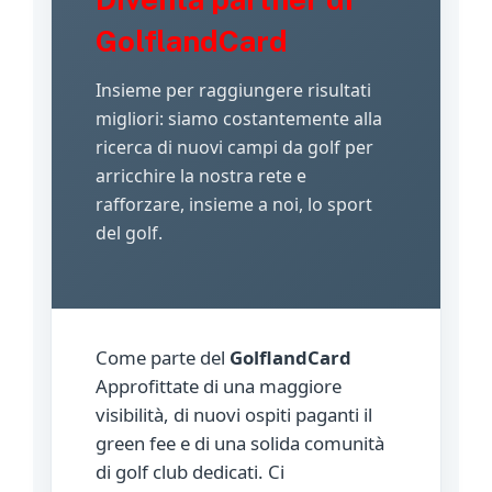
GolflandCard
Insieme per raggiungere risultati
migliori: siamo costantemente alla
ricerca di nuovi campi da golf per
arricchire la nostra rete e
rafforzare, insieme a noi, lo sport
del golf.
Come parte del
GolflandCard
Approfittate di una maggiore
visibilità, di nuovi ospiti paganti il
green fee e di una solida comunità
di golf club dedicati. Ci