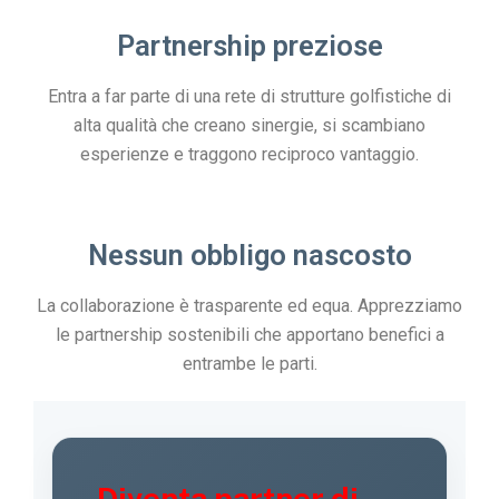
Partnership preziose
Entra a far parte di una rete di strutture golfistiche di
alta qualità che creano sinergie, si scambiano
esperienze e traggono reciproco vantaggio.
Nessun obbligo nascosto
La collaborazione è trasparente ed equa. Apprezziamo
le partnership sostenibili che apportano benefici a
entrambe le parti.
Diventa partner di