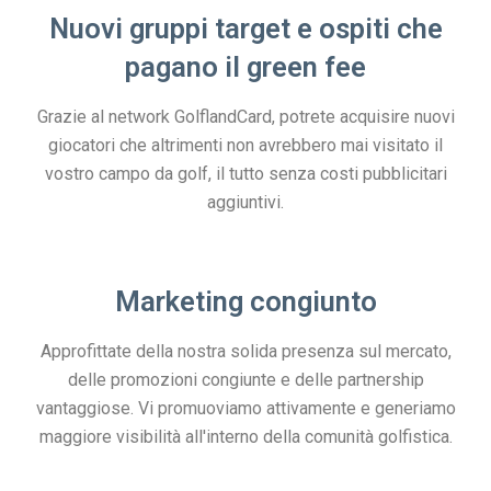
Nuovi gruppi target e ospiti che
pagano il green fee
Grazie al network GolflandCard, potrete acquisire nuovi
giocatori che altrimenti non avrebbero mai visitato il
vostro campo da golf, il tutto senza costi pubblicitari
aggiuntivi.
Marketing congiunto
Approfittate della nostra solida presenza sul mercato,
delle promozioni congiunte e delle partnership
vantaggiose. Vi promuoviamo attivamente e generiamo
maggiore visibilità all'interno della comunità golfistica.