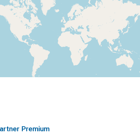
artner Premium