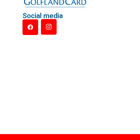
Social media