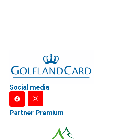
Social media
Partner Premium