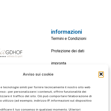
informazioni
Termini e Condizioni
Protezione dei dati
impronta
Avviso sui cookie
contatto
 e tecnologie simili per fornire tecnicamente il nostro sito web
enso – per personalizzare i contenuti, offrire funzionalità dei
izzare il traffico del sito. Ciò può comportare l'elaborazione di
o utilizzo (ad esempio, indirizzo IP, informazioni sul dispositivo
dificare il tuo consenso in qualsiasi momento. Ulteriori