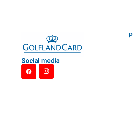
P
Social media