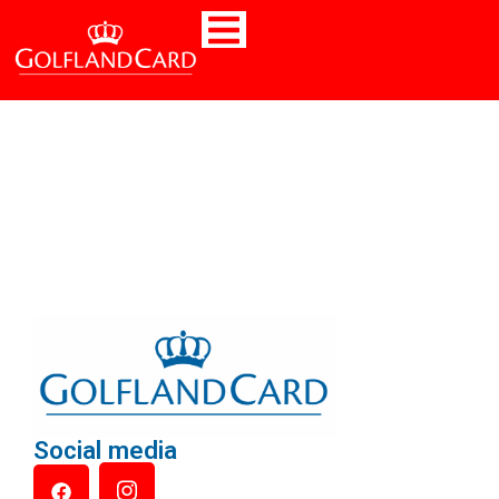
Social media