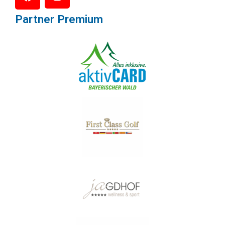
Partner Premium