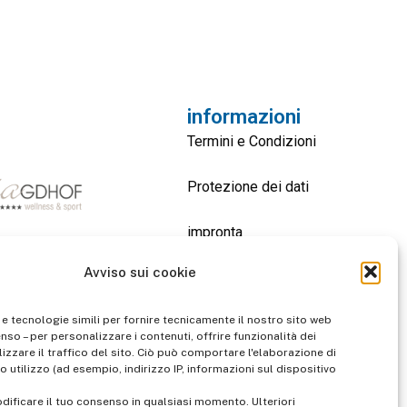
informazioni
Termini e Condizioni
Protezione dei dati
impronta
Avviso sui cookie
contatto
 e tecnologie simili per fornire tecnicamente il nostro sito web
enso – per personalizzare i contenuti, offrire funzionalità dei
izzare il traffico del sito. Ciò può comportare l'elaborazione di
o utilizzo (ad esempio, indirizzo IP, informazioni sul dispositivo
dificare il tuo consenso in qualsiasi momento. Ulteriori