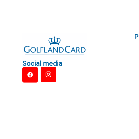
P
Social media